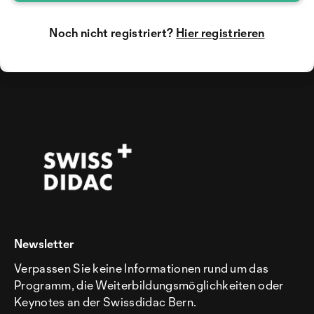
Noch nicht registriert?
Hier registrieren
Newsletter
Verpassen Sie keine Informationen rund um das
Programm, die Weiterbildungsmöglichkeiten oder
Keynotes an der Swissdidac Bern.