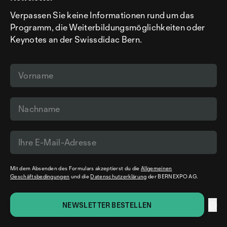
Verpassen Sie keine Informationen rund um das
Programm, die Weiterbildungsmöglichkeiten oder
Keynotes an der Swissdidac Bern.
Mit dem Absenden des Formulars akzeptierst du die
Allgemeinen
Geschäftsbedingungen
und die
Datenschutzerklärung
der BERNEXPO AG.